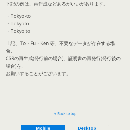
下記の例は、再作成などあるがいいがあります。
・Tokyo-to
・Tokyoto
・Tokyo to
上記、To・Fu・Ken 等、不要なデータが存在する場
合、
CSRの再生成(発行前の場合)、証明書の再発行(発行後の
場合)を、
お願いすることがございます。
Back to top
Mobile
Desktop