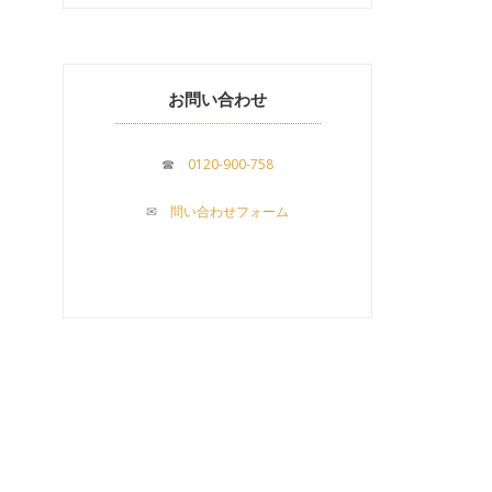
お問い合わせ
☎
0120-900-758
✉
問い合わせフォーム