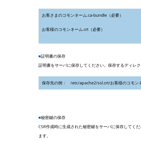
お客さまのコモンネーム.ca-bundle（必要）
お客様のコモンネーム.crt（必要）
■
証明書の保存
証明書をサーバに保存してください。保存するディレク
保存先の例： /etc/apache2/ssl.crt/お客様のコモンネ
■
秘密鍵の保存
CSR作成時に生成された秘密鍵をサーバに保存してく
ます。