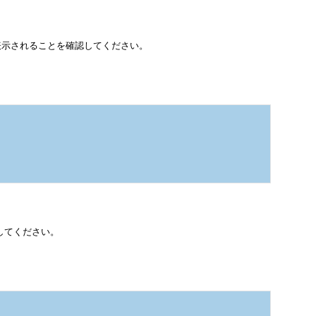
 OK」が表示されることを確認してください。
してください。