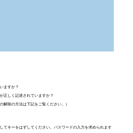
いますか？
が正しく記述されていますか？
の解除の方法は下記をご覧ください。）
してキーをはずしてください。パスワードの入力を求められます