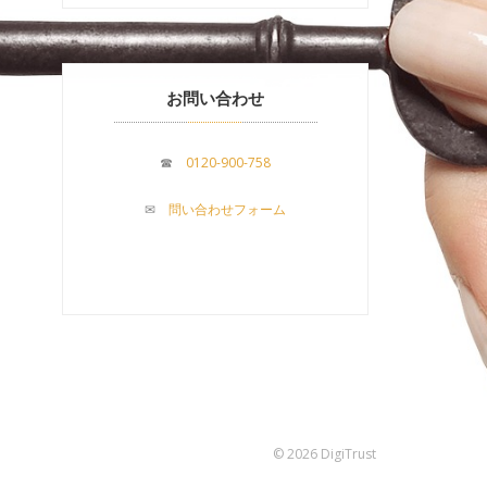
お問い合わせ
☎
0120-900-758
✉
問い合わせフォーム
© 2026 DigiTrust