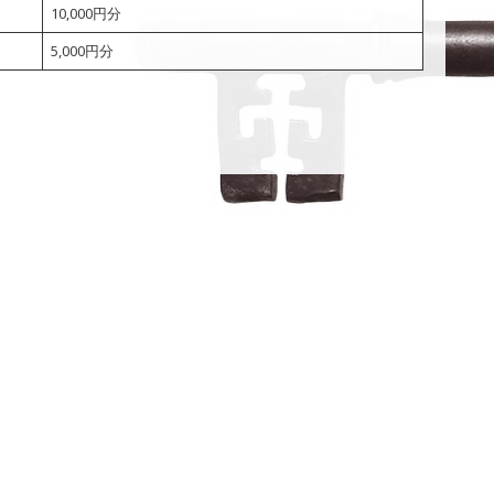
10,000円分
5,000円分